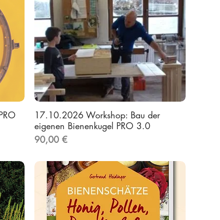
-PRO
17.10.2026 Workshop: Bau der
eigenen Bienenkugel PRO 3.0
Preis
90,00 €