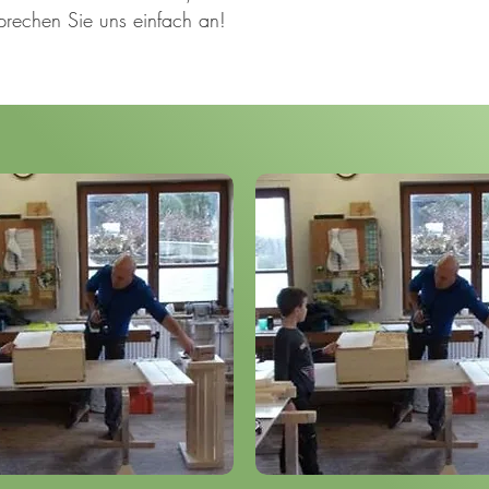
Sprechen Sie uns einfach an!