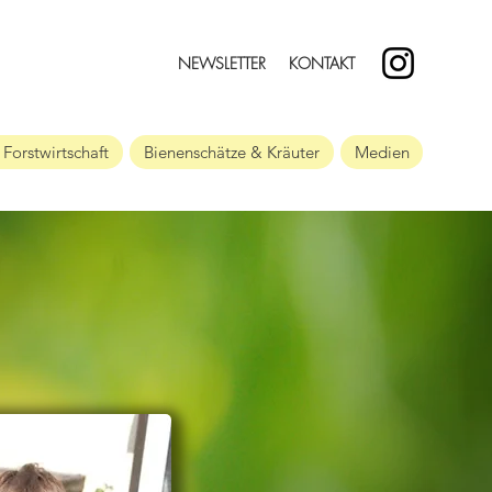
NEWSLETTER
KONTAKT
 Forstwirtschaft
Bienenschätze & Kräuter
Medien