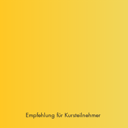
Empfehlung für Kursteilnehmer