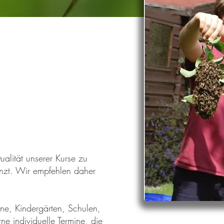
alität unserer Kurse zu
enzt. Wir empfehlen daher
ne, Kindergärten, Schulen,
e individuelle Termine, die