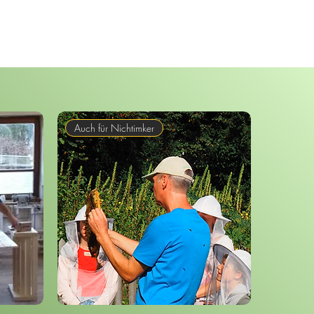
Auch für Nichtimker