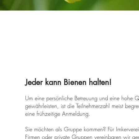
Jeder kann Bienen halten!
Um eine persönliche Betreuung und eine hohe Qu
gewährleisten, ist die Teilnehmerzahl meist begr
eine frühzeitige Anmeldung.
Sie möchten als Gruppe kommen? Für Imkerverei
Firmen oder private Gruppen vereinbaren wir gern