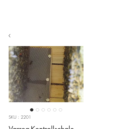
SKU : 2201