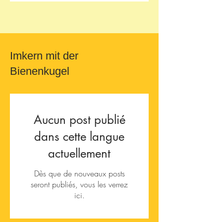
Imkern mit der
Bienenkugel
Aucun post publié
dans cette langue
actuellement
Dès que de nouveaux posts
seront publiés, vous les verrez
ici.