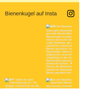
Bienenkugel auf Insta