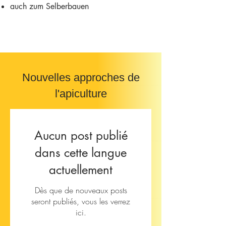
auch zum Selberbauen
Nouvelles approches de
l'apiculture
Aucun post publié
dans cette langue
actuellement
Dès que de nouveaux posts
seront publiés, vous les verrez
ici.