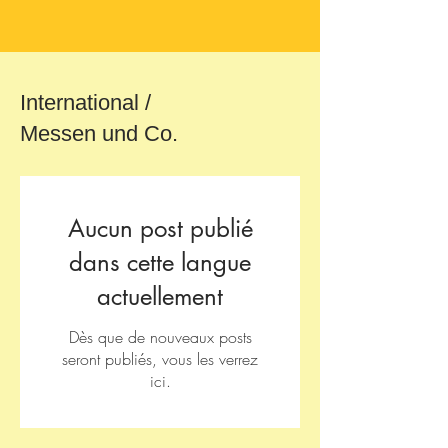
International /
Messen und Co.
Aucun post publié
dans cette langue
actuellement
Dès que de nouveaux posts
seront publiés, vous les verrez
ici.