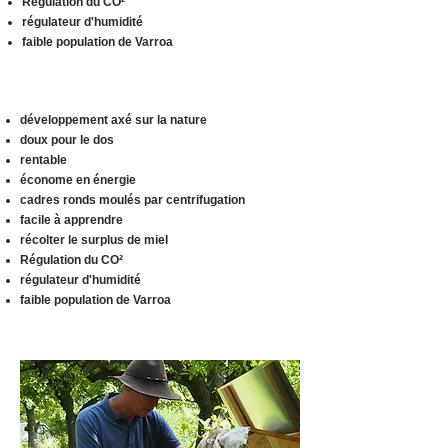
Régulation du CO²
régulateur d'humidité
faible population de Varroa
développement axé sur la nature
doux pour le dos
rentable
économe en énergie
cadres ronds moulés par centrifugation
facile à apprendre
récolter le surplus de miel
Régulation du CO²
régulateur d'humidité
faible population de Varroa