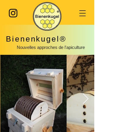
​Bienenkugel®
Nouvelles approches de l'apiculture