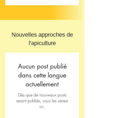
Nouvelles approches de
l'apiculture
Aucun post publié
dans cette langue
actuellement
Dès que de nouveaux posts
seront publiés, vous les verrez
ici.