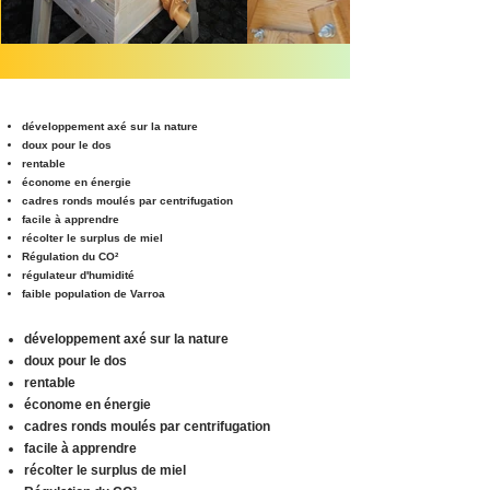
développement axé sur la nature
doux pour le dos
rentable
économe en énergie
cadres ronds moulés par centrifugation
facile à apprendre
récolter le surplus de miel
Régulation du CO²
régulateur d'humidité
faible population de Varroa
développement axé sur la nature
doux pour le dos
rentable
économe en énergie
cadres ronds moulés par centrifugation
facile à apprendre
récolter le surplus de miel