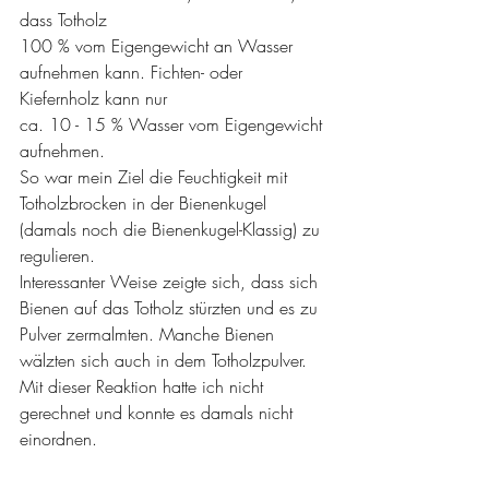
dass Totholz  
100 % vom Eigengewicht an Wasser 
aufnehmen kann. Fichten- oder 
Kiefernholz kann nur 
ca. 10 - 15 % Wasser vom Eigengewicht 
aufnehmen.
So war mein Ziel die Feuchtigkeit mit 
Totholzbrocken in der Bienenkugel 
(damals noch die Bienenkugel-Klassig) zu 
regulieren.
Interessanter Weise zeigte sich, dass sich 
Bienen auf das Totholz stürzten und es zu 
Pulver zermalmten. Manche Bienen 
wälzten sich auch in dem Totholzpulver.
Mit dieser Reaktion hatte ich nicht 
gerechnet und konnte es damals nicht 
einordnen.