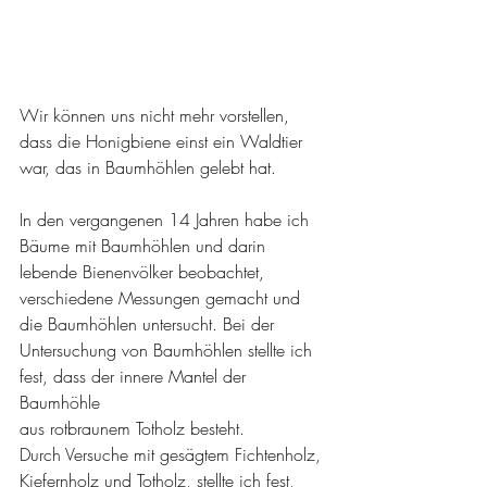
Wir können uns nicht mehr vorstellen, 
dass die Honigbiene einst ein Waldtier 
war, das in Baumhöhlen gelebt hat.
In den vergangenen 14 Jahren habe ich 
Bäume mit Baumhöhlen und darin 
lebende Bienenvölker beobachtet, 
verschiedene Messungen gemacht und 
die Baumhöhlen untersucht. Bei der 
Untersuchung von Baumhöhlen stellte ich 
fest, dass der innere Mantel der 
Baumhöhle
aus rotbraunem Totholz besteht.
Durch Versuche mit gesägtem Fichtenholz, 
Kiefernholz und Totholz, stellte ich fest, 