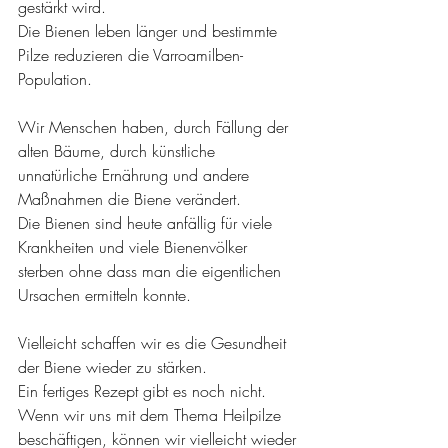
gestärkt wird.
Die Bienen leben länger und bestimmte 
Pilze reduzieren die Varroamilben-
Population.
Wir Menschen haben, durch Fällung der 
alten Bäume, durch künstliche 
unnatürliche Ernährung und andere 
Maßnahmen die Biene verändert.
Die Bienen sind heute anfällig für viele 
Krankheiten und viele Bienenvölker 
sterben ohne dass man die eigentlichen 
Ursachen ermitteln konnte.
Vielleicht schaffen wir es die Gesundheit 
der Biene wieder zu stärken.
Ein fertiges Rezept gibt es noch nicht.
Wenn wir uns mit dem Thema Heilpilze 
beschäftigen, können wir vielleicht wieder 