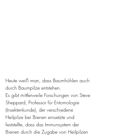
Heute weiß man, dass Baumhöhlen auch 
durch Baumpilze entstehen.
Es gibt mittlerweile Forschungen von Steve 
Sheppard, Professor für Entomologie 
(Insektenkunde), der verschiedene 
Heilpilze bei Bienen einsetzte und 
feststellte, dass das Immunsystem der 
Bienen durch die Zugabe von Heilpilzen 